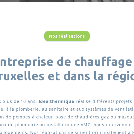
Nos réalisations
ntreprise de chauffage
ruxelles
et dans la régi
 plus de 10 ans,
Idealthermique
réalise différents projets 
e, à la plomberie, au sanitaire et aux systèmes de ventilat
ion de pompes à chaleur, pose de chaudières gaz ou mazout
aux de plomberie ou installation de VMC, nous intervenons
 logements. Nos réalisations se situent principalement à B