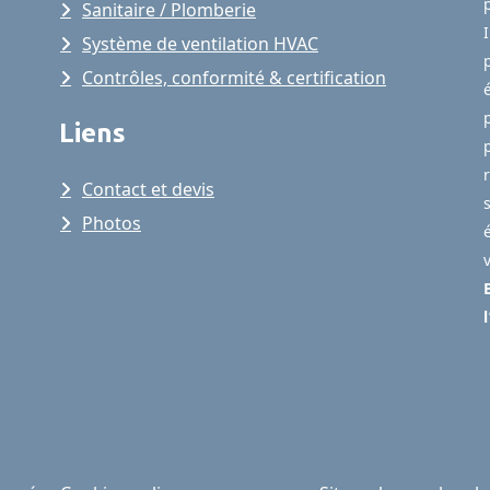
Sanitaire / Plomberie
Système de ventilation HVAC
Contrôles, conformité & certification
Liens
Contact et devis
Photos