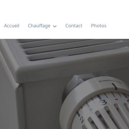
Accueil
Chauffage
Contact
Photos