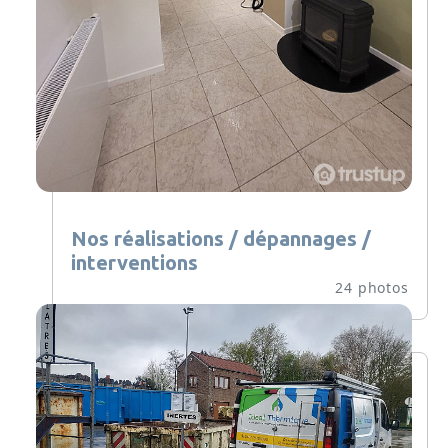
Nos réalisations / dépannages /
interventions
24 photos