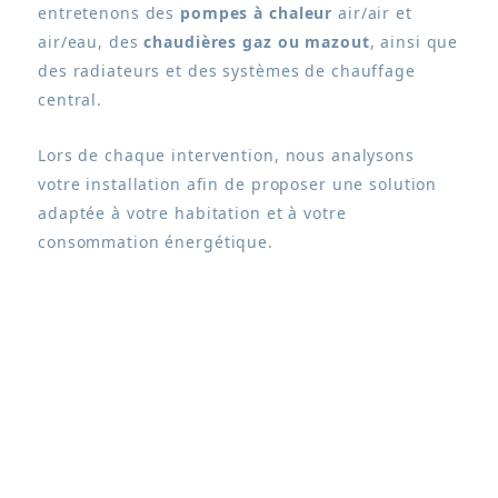
entretenons des
pompes à chaleur
air/air et
air/eau, des
chaudières gaz ou mazout
, ainsi que
des radiateurs et des systèmes de chauffage
central.
Lors de chaque intervention, nous analysons
votre installation afin de proposer une solution
adaptée à votre habitation et à votre
consommation énergétique.