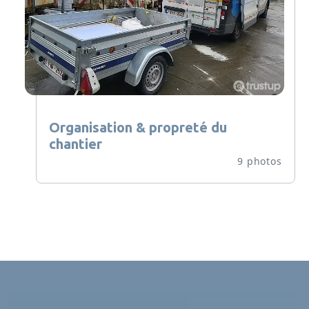
Organisation & propreté du
chantier
9 photos