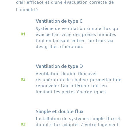
d’air efficace et d’une évacuation correcte de
l’humidité.
Ventilation de type C
Système de ventilation simple flux qui
01
évacue l’air vicié des pièces humides
tout en laissant entrer l’air frais via
des grilles d’aération.
Ventilation de type D
Ventilation double flux avec
02
récupération de chaleur permettant de
renouveler l’air intérieur tout en
limitant les pertes énergétiques.
Simple et double flux
Installation de systèmes simple flux et
03
double flux adaptés à votre logement