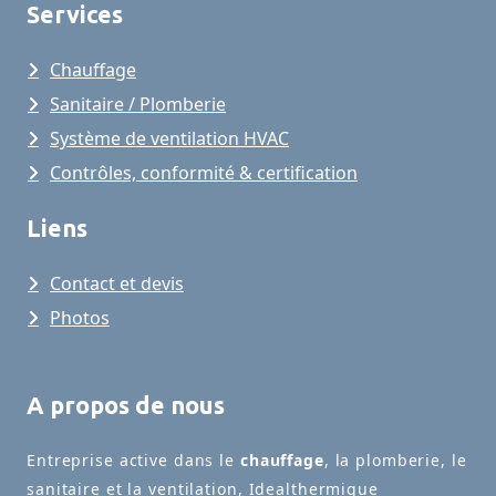
Services
Chauffage
Sanitaire / Plomberie
Système de ventilation HVAC
Contrôles, conformité & certification
Liens
Contact et devis
Photos
A propos de nous
Entreprise active dans le
chauffage
, la plomberie, le
sanitaire et la ventilation, Idealthermique