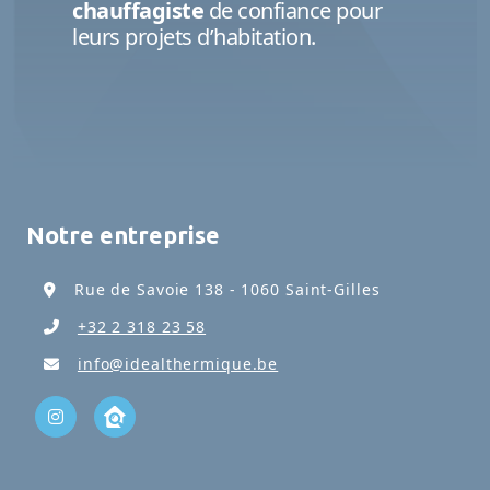
chauffagiste
de confiance pour
leurs projets d’habitation.
Notre entreprise
Rue de Savoie 138 - 1060 Saint-Gilles
+32 2 318 23 58
info@idealthermique.be