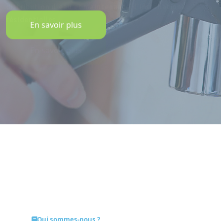
En savoir plus
Qui sommes-nous ?