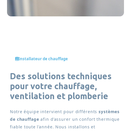
Installateur de chauffage
Des solutions techniques
pour votre
chauffage,
ventilation et plomberie
Notre équipe intervient pour différents
systèmes
de chauffage
afin d’assurer un confort thermique
fiable toute l’année. Nous installons et