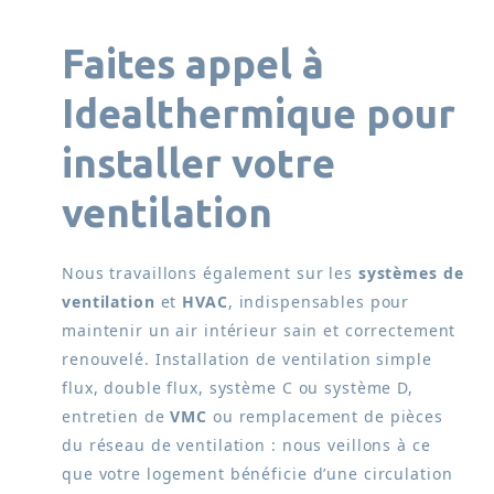
Faites appel à
Idealthermique pour
installer votre
ventilation
Nous travaillons également sur les
systèmes de
ventilation
et
HVAC
, indispensables pour
maintenir un air intérieur sain et correctement
renouvelé. Installation de ventilation simple
flux, double flux, système C ou système D,
entretien de
VMC
ou remplacement de pièces
du réseau de ventilation : nous veillons à ce
que votre logement bénéficie d’une circulation