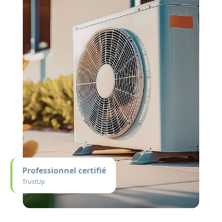
Professionnel certifié
TrustUp