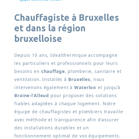
Chauffagiste à Bruxelles
et dans la région
bruxelloise
Depuis 10 ans, Idealthermique accompagne
les particuliers et professionnels pour leurs
besoins en
chauffage
, plomberie, sanitaire et
ventilation. Installés à
Bruxelles
, nous
intervenons également à
Waterloo
et jusqu’à
Braine-l’Alleud
pour proposer des solutions
fiables adaptées à chaque logement. Notre
équipe de chauffagistes et plombiers travaille
avec méthode et transparence afin d’assurer
des installations durables et un
fonctionnement optimal de vos équipements.