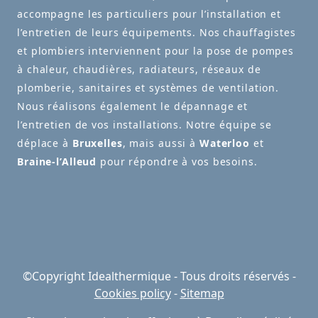
accompagne les particuliers pour l’installation et
l’entretien de leurs équipements. Nos chauffagistes
et plombiers interviennent pour la pose de pompes
à chaleur, chaudières, radiateurs, réseaux de
plomberie, sanitaires et systèmes de ventilation.
Nous réalisons également le dépannage et
l’entretien de vos installations. Notre équipe se
déplace à
Bruxelles
, mais aussi à
Waterloo
et
Braine-l’Alleud
pour répondre à vos besoins.
©Copyright Idealthermique - Tous droits réservés -
Cookies policy
-
Sitemap