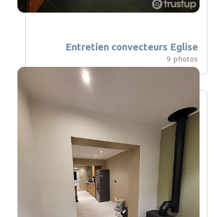
Entretien convecteurs Eglise
9 photos