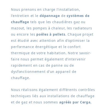
Nous prenons en charge l’installation,
l’entretien et le
dépannage
de
systèmes de
chauffage
tels que les chaudières gaz ou
mazout, les pompes à chaleur, les radiateurs
ou encore les
poêles à pellets
. Chaque projet
est étudié avec attention afin d’optimiser la
performance énergétique et le confort
thermique de votre habitation. Notre savoir-
faire nous permet également d’intervenir
rapidement en cas de panne ou de
dysfonctionnement d’un appareil de
chauffage.
Nous réalisons également différents contrôles
techniques liés aux installations de chauffage
et de gaz et nous sommes
agréés par Cerga
,