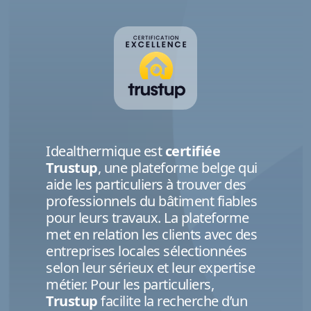
Idealthermique est
certifiée
Trustup
, une plateforme belge qui
aide les particuliers à trouver des
professionnels du bâtiment fiables
pour leurs travaux. La plateforme
met en relation les clients avec des
entreprises locales sélectionnées
selon leur sérieux et leur expertise
métier. Pour les particuliers,
Trustup
facilite la recherche d’un