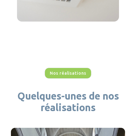
Nos réalisations
Quelques-unes de nos
réalisations